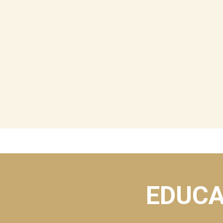
EDUCA