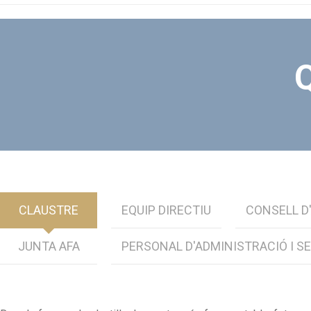
CLAUSTRE
EQUIP DIRECTIU
CONSELL D
JUNTA AFA
PERSONAL D'ADMINISTRACIÓ I SE