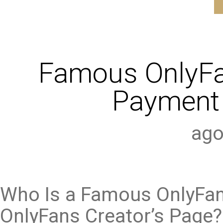
Famous OnlyFan
Payment
ago
Who Is a Famous OnlyFan
OnlyFans Creator’s Page?