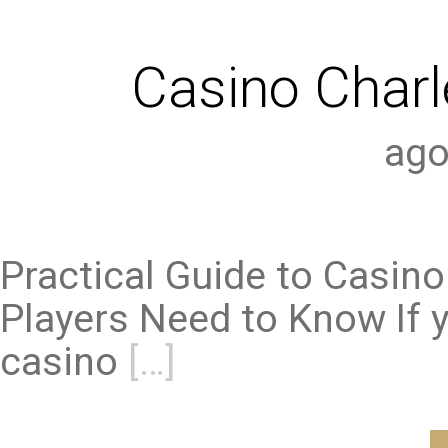
Casino Charl
ago
Practical Guide to Casin
Players Need to Know If yo
casino
[…]