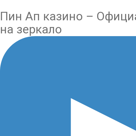
Пин Ап казино – Официа
на зеркало