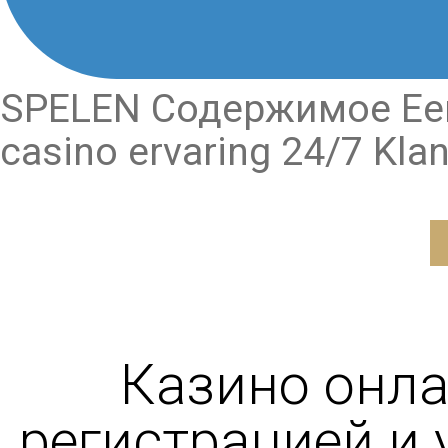
SPELEN Содержимое Een v
casino ervaring 24/7 Klan
Казино онла
регистрацией и