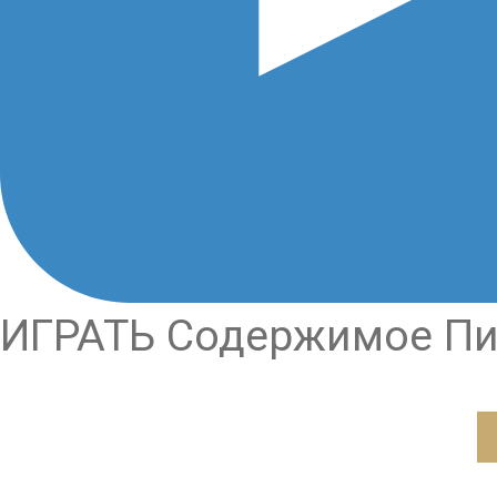
ИГРАТЬ Содержимое Пи