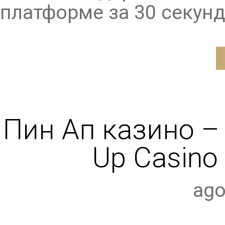
платформе за 30 секун
Пин Ап казино –
Up Casino
ago