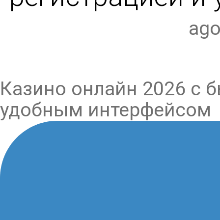
ago
Казино онлайн 2026 с 
удобным интерфейсом