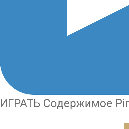
ИГРАТЬ Содержимое Pin