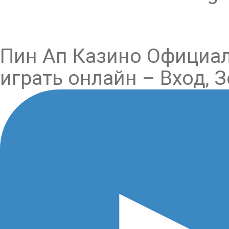
Пин Ап Казино Официаль
играть онлайн – Вход, 