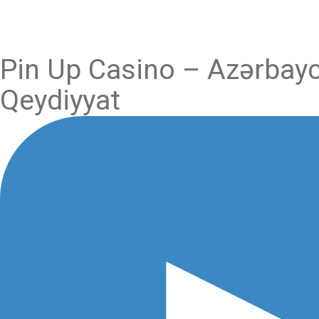
Pin Up Casino – Azərbayc
Qeydiyyat