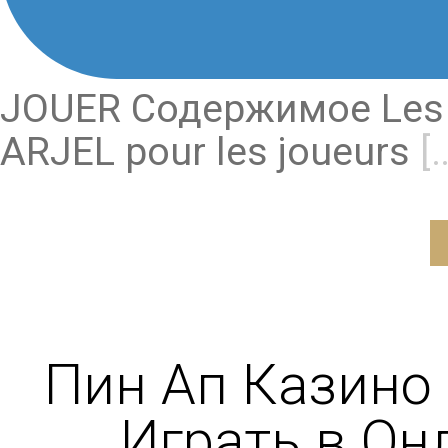
JOUER Содержимое Les 
ARJEL pour les joueurs
[
Пин Ап Казино
Играть в Он