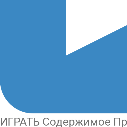
ИГРАТЬ Содержимое Пр