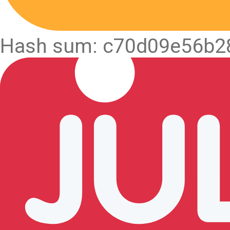
Hash sum: c70d09e56b2