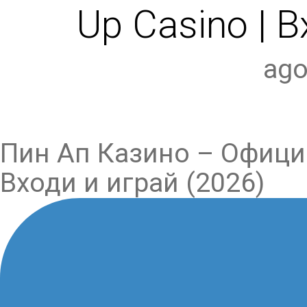
Up Casino | В
ago
Пин Ап Казино – Официа
Входи и играй (2026)