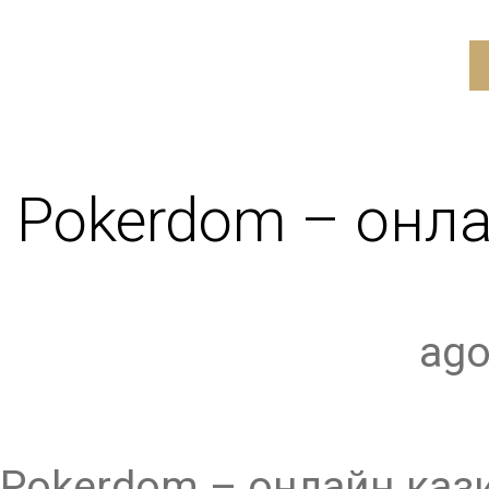
Pokerdom – онла
ago
Pokerdom – онлайн кази