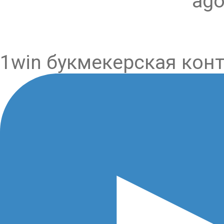
ago
1win букмекерская кон