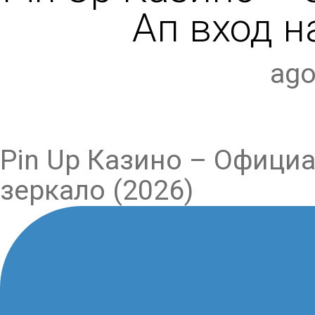
Ап вход н
ago
Pin Up Казино – Официа
зеркало (2026)