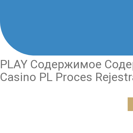
PLAY Содержимое Содерж
Casino PL Proces Rejestr