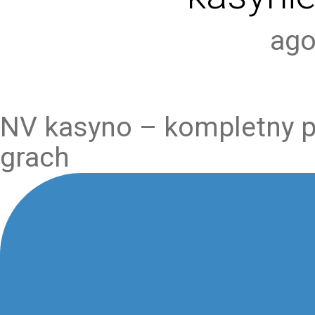
ago
NV kasyno – kompletny pr
grach