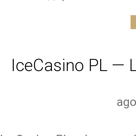
IceCasino PL — 
ago