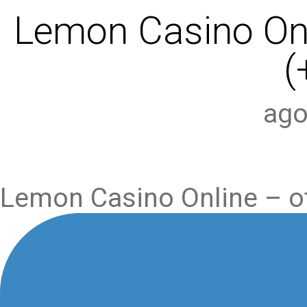
Lemon Casino Onli
(
ago
Lemon Casino Online – ofi