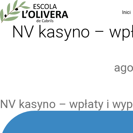
Inici
NV kasyno – wpł
ago
NV kasyno – wpłaty i wyp