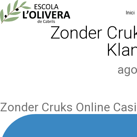
Inici
Zonder Cruk
Kla
ago
Zonder Cruks Online Casi