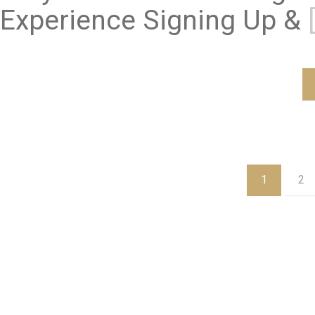
Experience Signing Up &
1
2