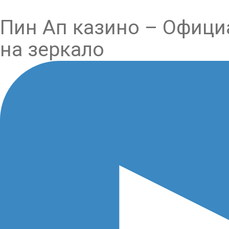
Пин Ап казино – Официа
на зеркало