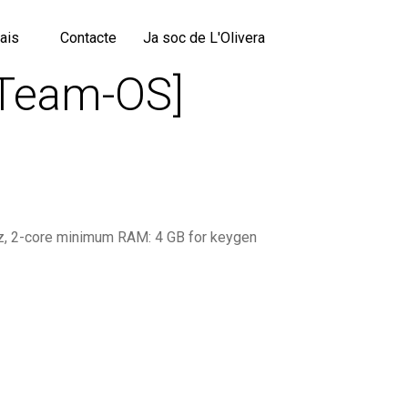
ais
Contacte
Ja soc de L'Olivera
[Team-OS]
, 2-core minimum RAM: 4 GB for keygen