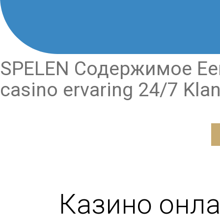
SPELEN Содержимое Een v
casino ervaring 24/7 Klan
Казино онла