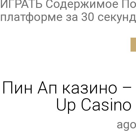
ИГРАТЬ Содержимое По
платформе за 30 секун
Пин Ап казино –
Up Casino
ago