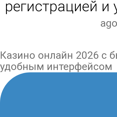
регистрацией и
ago
Казино онлайн 2026 с 
удобным интерфейсом