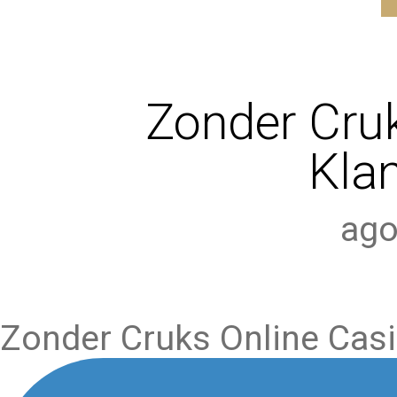
Zonder Cruk
Kla
ago
Zonder Cruks Online Casi