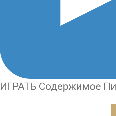
ИГРАТЬ Содержимое Пи