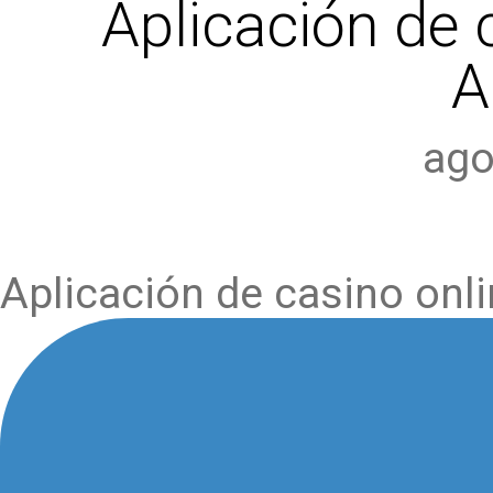
Aplicación de 
A
ago
Aplicación de casino onl