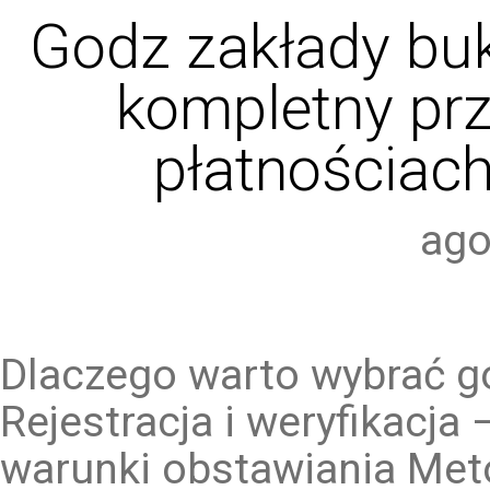
Godz zakłady bu
kompletny prz
płatnościach 
ago
Dlaczego warto wybrać g
Rejestracja i weryfikacja
warunki obstawiania Meto