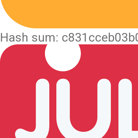
Hash sum: c831cceb03b