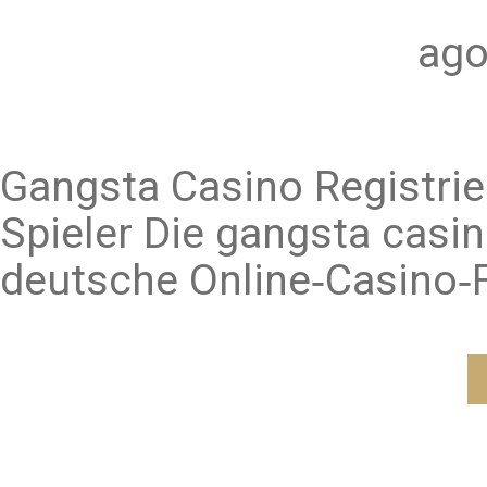
ago
Gangsta Casino Registrie
Spieler Die gangsta casino
deutsche Online‑Casino‑F