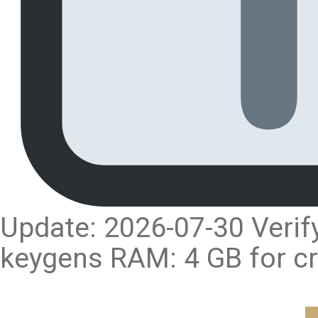
Update: 2026-07-30 Verif
keygens RAM: 4 GB for cr