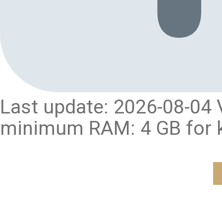
Last update: 2026-08-04 V
minimum RAM: 4 GB for 