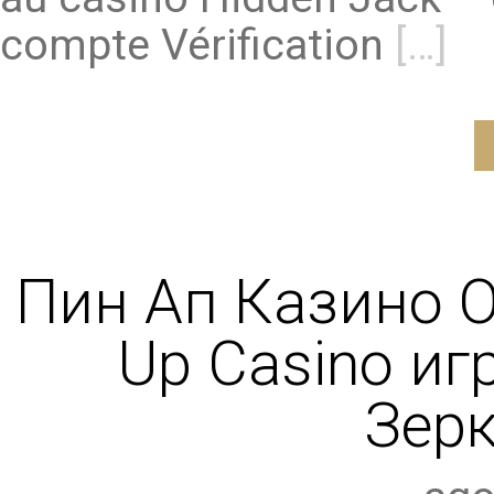
compte Vérification
[…]
Пин Ап Казино О
Up Casino иг
Зерк