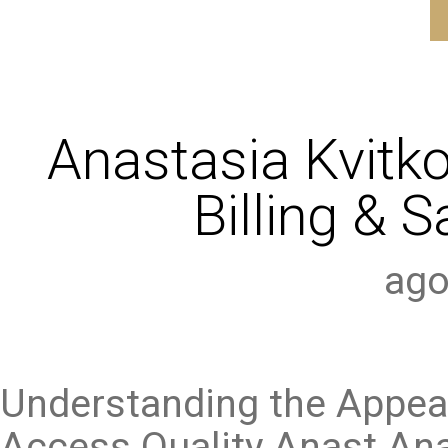
Anastasia Kvitko
Billing & 
ago
Understanding the Appeal
Access Quality Anast Anas