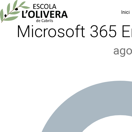
Inici
Microsoft 365 E
ago