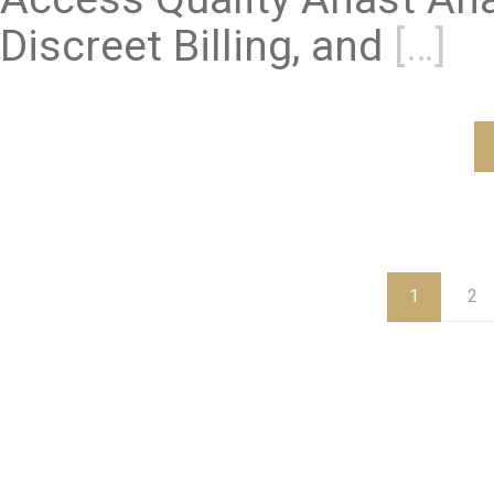
Discreet Billing, and
[…]
1
2