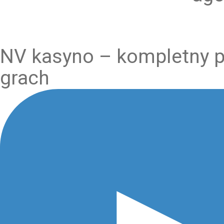
NV kasyno – kompletny pr
grach