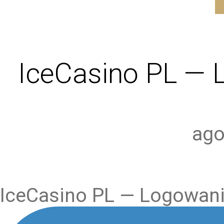
IceCasino PL — 
ago
IceCasino PL — Logowani