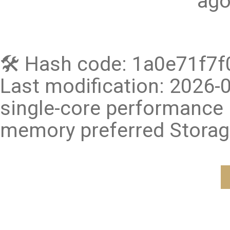
ago
🛠 Hash code: 1a0e71f7
Last modification: 2026-0
single-core performance
memory preferred Storag