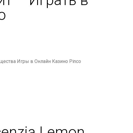
т – Играть в
o
щества Игры в Онлайн Казино Pinco
cenzja Lemon