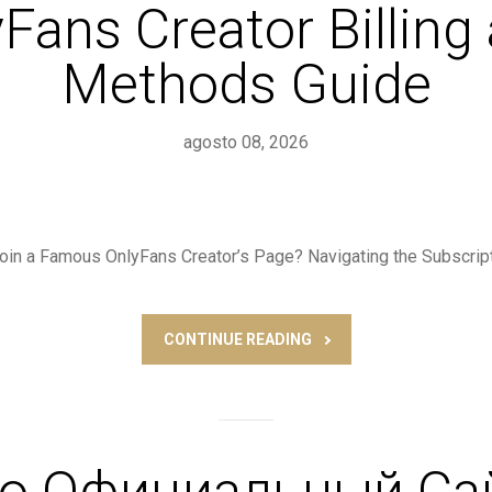
ans Creator Billin
Methods Guide
agosto 08, 2026
in a Famous OnlyFans Creator’s Page? Navigating the Subscript
CONTINUE READING