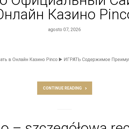
о Официальный Сай
Онлайн Казино Pinc
agosto 07, 2026
ать в Онлайн Казино Pinco ▶️ ИГРАТЬ Содержимое Преиму
CONTINUE READING
o – szczegółowa re