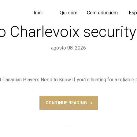
Inici
Qui som
Com eduquem
Esp
o Charlevoix security
agosto 08, 2026
 Canadian Players Need to Know If you’re hunting for a reliable 
CONTINUE READING