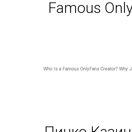
Famous OnlyF
Who Is a Famous OnlyFans Creator? Why Jo