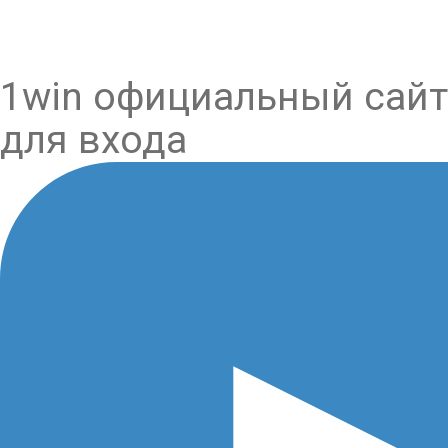
1win официальный сайт
для входа