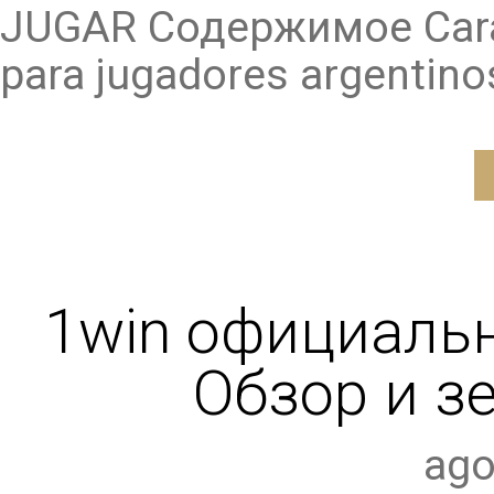
JUGAR Содержимое Caract
para jugadores argentin
1win официаль
Обзор и з
ago