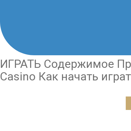
ИГРАТЬ Содержимое Пр
Casino Как начать игра