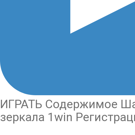
ИГРАТЬ Содержимое Шаг
зеркала 1win Регистрац