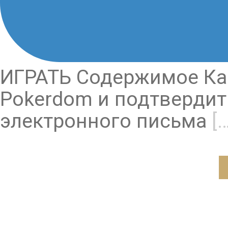
ИГРАТЬ Содержимое Как
Pokerdom и подтвердит
электронного письма
[…